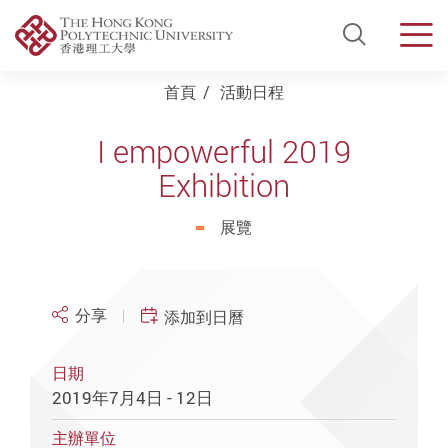
Open Si
Men
Start main content
首頁
活動日程
I empowerful 2019
Exhibition
展覽
分享
添加到日曆
日期
2019年7月4日 - 12日
主辦單位