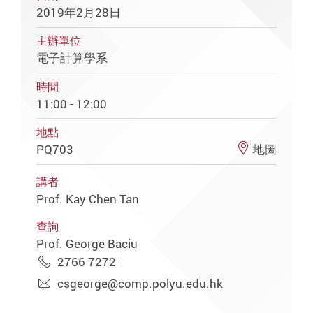
2019年2月28日
主辦單位
電子計算學系
時間
11:00 - 12:00
地點
PQ703
地圖
講者
Prof. Kay Chen Tan
查詢
Prof. George Baciu
2766 7272
csgeorge@comp.polyu.edu.hk