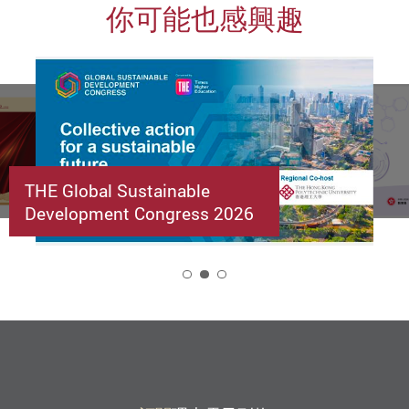
你可能也感興趣
THE Global Sustainable
Development Congress 2026
2