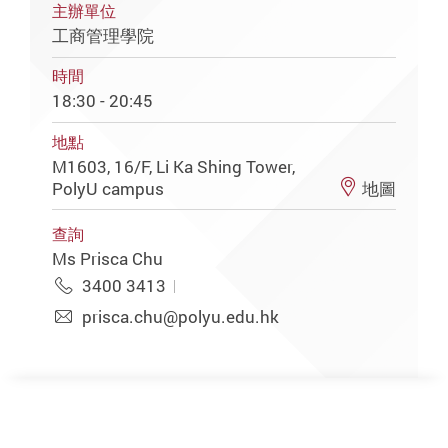
主辦單位
工商管理學院
時間
18:30 - 20:45
地點
M1603, 16/F, Li Ka Shing Tower,
PolyU campus
地圖
查詢
Ms Prisca Chu
3400 3413
prisca.chu@polyu.edu.hk