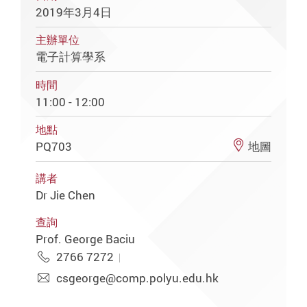
2019年3月4日
主辦單位
電子計算學系
時間
11:00 - 12:00
地點
PQ703
地圖
講者
Dr Jie Chen
查詢
Prof. George Baciu
2766 7272
csgeorge@comp.polyu.edu.hk