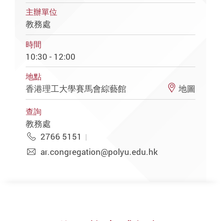
主辦單位
教務處
時間
10:30 - 12:00
地點
香港理工大學賽馬會綜藝館
地圖
查詢
教務處
2766 5151
ar.congregation@polyu.edu.hk