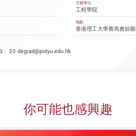
主辦單位
工程學院
地點
香港理工大學賽馬會綜
3
degrad@polyu.edu.hk
你可能也感興趣