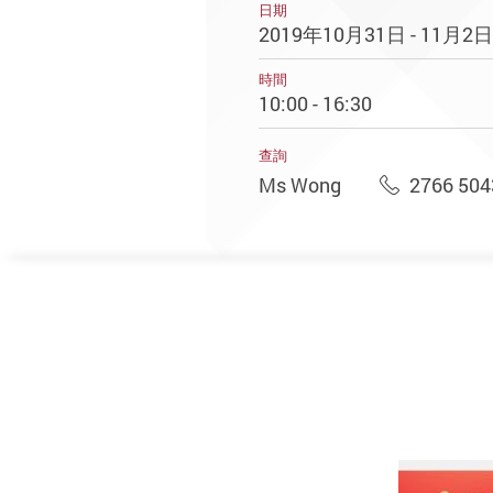
日期
2019年10月31日 - 11月2日
時間
10:00 - 16:30
查詢
Ms Wong
2766 504