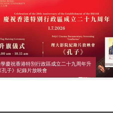
大學慶祝香港特別行政區成立二十九周年升
《孔子》紀錄片放映會