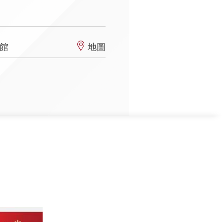
藝館
地圖