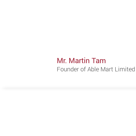
Mr. Martin Tam
Founder of Able Mart Limited