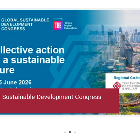
l Sustainable Development Congress
2