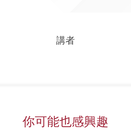
講者
你可能也感興趣