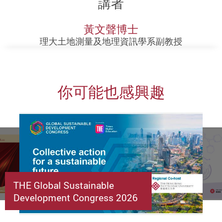
講者
黃文聲博士
理大土地測量及地理資訊學系副教授
你可能也感興趣
THE Global Sustainable
Development Congress 2026