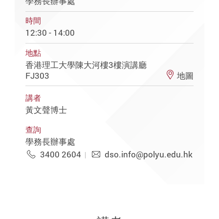
學務長辦事處
時間
12:30 - 14:00
地點
香港理工大學陳大河樓3樓演講廳
FJ303
地圖
講者
黃文聲博士
查詢
學務長辦事處
3400 2604
dso.info@polyu.edu.hk