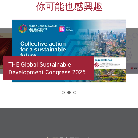
你可能也感興趣
THE Global Sustainable
Development Congress 2026
2