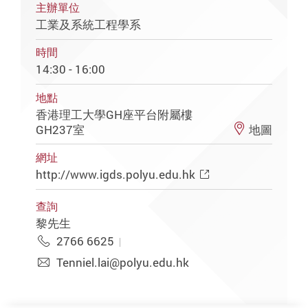
主辦單位
工業及系統工程學系
時間
14:30 - 16:00
地點
香港理工大學GH座平台附屬樓
GH237室
地圖
網址
http://www.igds.polyu.edu.hk
查詢
黎先生
2766 6625
Tenniel.lai@polyu.edu.hk