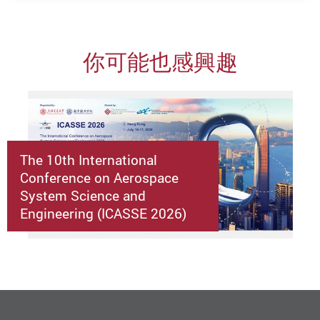
你可能也感興趣
The 10th International
Conference on Aerospace
System Science and
Engineering (ICASSE 2026)