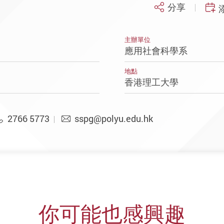
分享
主辦單位
應用社會科學系
地點
香港理工大學
2766 5773
sspg@polyu.edu.hk
你可能也感興趣