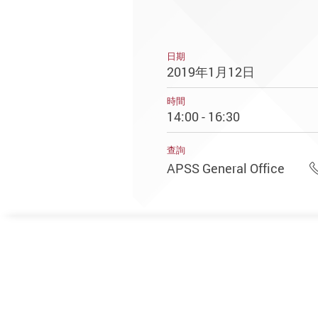
日期
2019年1月12日
時間
14:00 - 16:30
查詢
APSS General Office