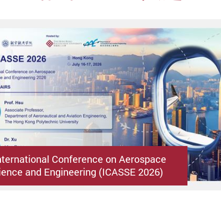
nternational Conference on Aerospace
ence and Engineering (ICASSE 2026)