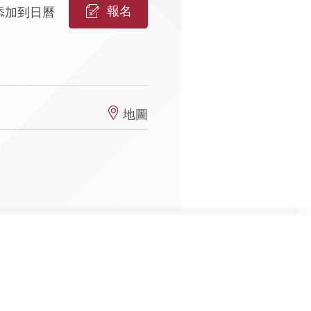
報名
添加到日曆
地圖