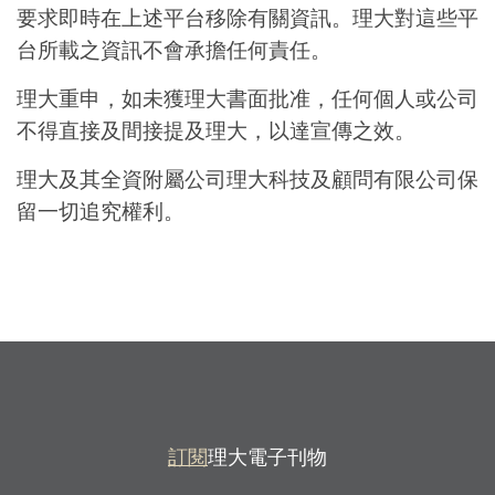
要求即時在上述平台移除有關資訊。理大對這些平
台所載之資訊不會承擔任何責任。
理大重申，如未獲理大書面批准，任何個人或公司
不得直接及間接提及理大，以達宣傳之效。
理大及其全資附屬公司理大科技及顧問有限公司保
留一切追究權利。
訂閱
理大電子刊物