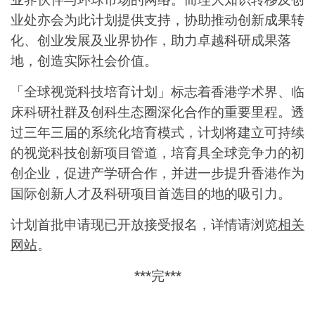
业处亦会为此计划提供支持，协助推动创新成果转
化、创业发展及业界协作，助力卓越科研成果落
地，创造实际社会价值。
「全球视觉科技培育计划」标志着香港学术界、临
床科研社群及创科生态圈深化合作的重要里程。透
过三年三届的系统化培育模式，计划将建立可持续
的视觉科技创新项目管道，培育具全球竞争力的初
创企业，促进产学研合作，并进一步提升香港作为
国际创新人才及科研项目首选目的地的吸引力。
计划首批申请现已开放接受报名，详情请浏览
相关
网站
。
***完***