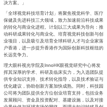
决方案。」
「全球视觉科技培育计划」将聚焦视觉科学、医疗
保健及先进科技三大领域，致力加速前沿科技成果
的转化与商业化进程。计划以三大成果为导向：推
动科研成果转化与商业化、培育视觉科技创新与创
业项目，以及吸引及培育全球科研人才与企业家落
户香港，进一步提升香港作为国际创新科技枢纽的
长远竞争力。
理大眼科视光学院及InnoHK眼视觉研究中心将发
挥其深厚的学术、科研及临床实力，为入选团队提
供专业知识支持、技术转化指导，以及技术验证与
优化建议，协助创新方案加快成熟。同时，科技园
公司将为团队提供全方位创业培育支持，包括业务
发展顾问、资金及投资配对、基建设施，以及对接
业界伙伴与环球市场的网络。而理大知识转移及创