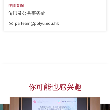
详情查询
传讯及公共事务处
pa.team@polyu.edu.hk
上一页
下一页
你可能也感兴趣