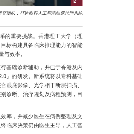
研究团队，打造眼科人工智能临床代理系统
系的重要挑战。香港理工大学（理
，目标构建具备临床推理能力的智能
量与效率。
进行基础诊断辅助，并已于香港及内
2.0
」的研发。新系统将以专科基础
整合眼底影像、光学相干断层扫描、
鉴别诊断、治疗规划及病程预测，目
及效率，并减少医生在病例整理及文
最终临床决策仍由医生主导，人工智