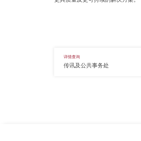
详情查询
传讯及公共事务处
上一页