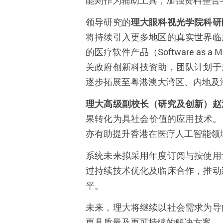
能则作为辅助工具，加强资料整合
领导研究的
理大眼科视光学院科研
将持续引入更多地区的真实世界临
的医疗软件产品（
Software as a M
关政府创新科技资助，团队计划于
逐步拓展至粤港澳大湾区、内地及
理大高级副校长（研究及创新）赵
果转化为具社会价值的应用技术。
亦有助提升香港在医疗人工智能领
系统未来拟采用年度订阅与按使用
过持续技术优化及临床合作，推动
平。
未来，理大将继续以社会需求为导
更具质量及更可持续的解决方案。