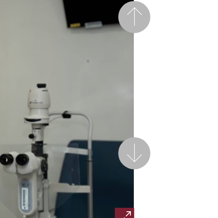
前一页
后一页