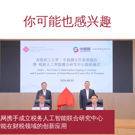
你可能也感兴趣
税网携手成立税务人工智能联合研究中心
智能在财税领域的创新应用