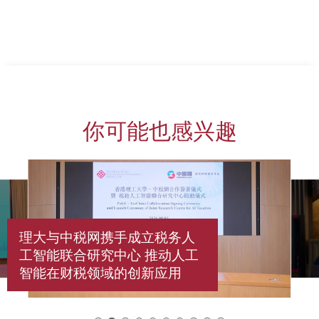
上一页
下一页
你可能也感兴趣
理大与中税网携手成立税务人
工智能联合研究中心 推动人工
智能在财税领域的创新应用