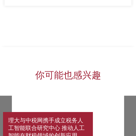
上一页
下一页
你可能也感兴趣
理大与中税网携手成立税务人
工智能联合研究中心 推动人工
智能在财税领域的创新应用