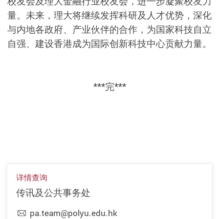
校友会及理大金融行业校友会，进一步凝聚校友力
量。未来，理大将继续发挥科研及人才优势，深化
与内地各政府、产业伙伴的合作，为国家科技自立
自强、建设香港成为国际创新科技中心贡献力量。
***完***
详情查询
传讯及公共事务处
pa.team@polyu.edu.hk