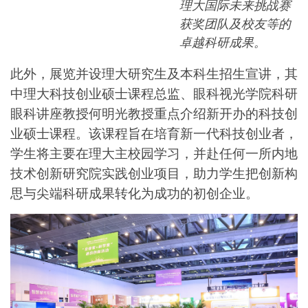
理大国际未来挑战赛
获奖团队及校友等的
卓越科研成果。
此外，展览并设理大研究生及本科生招生宣讲，其
中理大科技创业硕士课程总监、眼科视光学院科研
眼科讲座教授何明光教授重点介绍新开办的科技创
业硕士课程。该课程旨在培育新一代科技创业者，
学生将主要在理大主校园学习，并赴任何一所内地
技术创新研究院实践创业项目，助力学生把创新构
思与尖端科研成果转化为成功的初创企业。