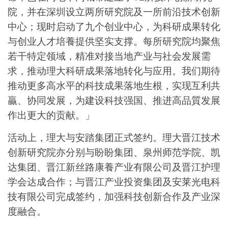
院，并在深圳设立两所研究院及一所前沿技术创新
中心；现时启动了九个创业中心，为科研成果转化
与创业人才培養提供坚实支撑。每所研究院均聚焦
若干特定领域，精准对接当地产业与社会发展需
求，推动理大科研成果落地转化与应用。我们期待
推动更多高水平的科技成果落地生根，实现互利共
贏、协同发展，为建设科技强国、推进高品質发展
作出更大的贡献。」
活动上，理大与安踏集团正式签约。理大晋江技术
创新研究院亦分别与盼盼集团、泉州师范学院、凯
达集团、晋江新丝路康養产业有限公司及晋江护理
学会达成合作；与晋江产业投资集团及安莱光电科
技有限公司完成签约，加强科技创新合作及产业深
度融合。