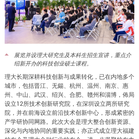
展览并设理大研究生及本科生招生宣讲，重点介
绍新开办的科技创业硕士课程。
理大长期深耕科技创新与成果转化，已在内地多个
城市，包括晋江、无鍚、杭州、温州、南京、惠
州、中山、武汉、绍兴、合肥、赣州和淄博，佈局
设立12所技术创新研究院，在深圳设立两所研究
院，并在前海设立前沿技术创新中心，形成紧密的
产学研协同网路。此次大会是理大整合创新资源、
深化与内地协同的重要实践；亦正式成立理大福建