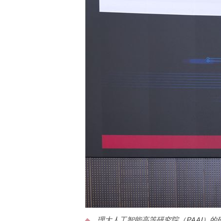
理大人工智能高等研究院（PAAI）