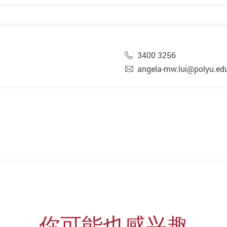
3400 3256
angela-mw.lui@polyu.ed
你可能也感兴趣