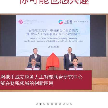
税网携手成立税务人工智能联合研究中心
智能在财税领域的创新应用
2