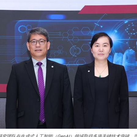
的研究团队在生成式人工智能（GenAI）领域取得多项关键技术突破