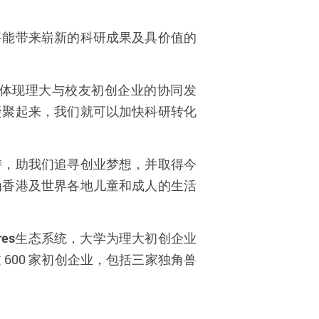
将能带来崭新的科研成果及具价值的
体现理大与校友初创企业的协同发
凝聚起来，我们就可以加快科研转化
持，助我们追寻创业梦想，并取得今
为香港及世界各地儿童和成人的生活
res
生态系统，大学为理大初创企业
过
600
家初创企业，包括三家独角兽