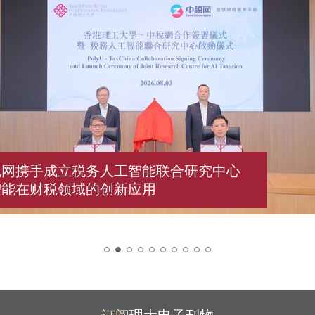
税网携手成立税务人工智能联合研究中心
智能在财税领域的创新应用
2