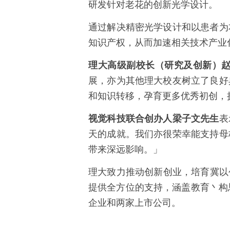
研发针对老花的创新光学设计。
通过解决精密光学设计和以患者为
知识产权，从而加速相关技术产业
理大高级副校长（研究及创新）
展，亦为其他理大校友树立了良好
和知识转移，孕育更多优秀初创，
视觉科技联合创办人梁子文先生
表
天的成就。我们亦很荣幸能支持母
带来深远影响。」
理大致力推动创新创业，培育冀以
提供全方位的支持，涵盖教育丶构
企业和两家上市公司。