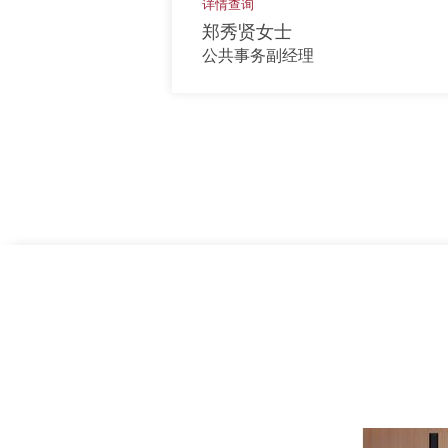
详情查询
郑秀贤女士
公共事务副经理
上一页