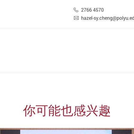
2766 4570
hazel-sy.cheng@polyu.e
你可能也感兴趣