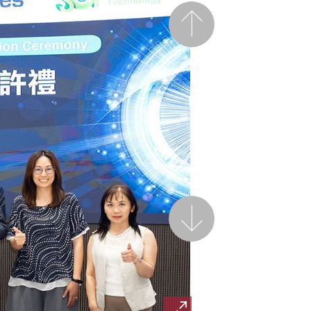
前一页
后一页