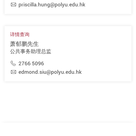
priscilla.hung@polyu.edu.hk
详情查询
萧郁鹏先生
公共事务助理总监
2766 5096
edmond.siu@polyu.edu.hk
上一页
下一页