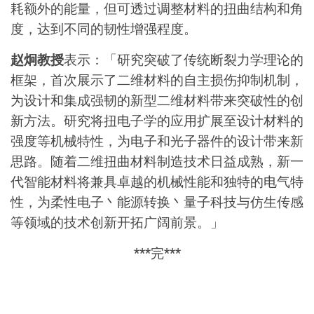
耗额外的能量，但可透过调整材料的扭曲结构和角
度，达到不同的韧性增强程度。
赵炯教授
表示：「研究突破了传统断裂力学理论的
框架，首次展示了二维材料的自主损伤抑制机制，
为设计和集成强韧的新型二维材料带来突破性的创
新方法。研究将扭电子学的应用扩展至设计材料的
强度等机械特性，为电子和光子器件的设计带来新
思路。随着二维扭曲材料制造技术日益成熟，新一
代智能材料将兼具卓越的机械性能和独特的电气特
性，为柔性电子丶能源转换丶量子科技与仿生传感
等领域的技术创新开拓广阔前景
。」
***
完
***