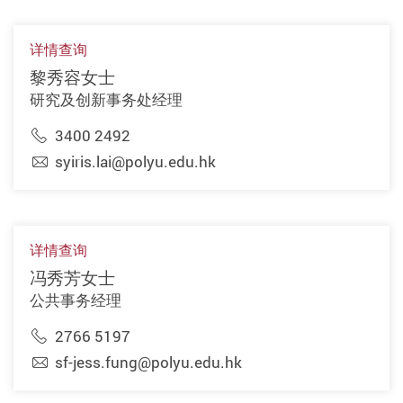
详情查询
黎秀容女士
研究及创新事务处经理
3400 2492
syiris.lai@polyu.edu.hk
详情查询
冯秀芳女士
公共事务经理
2766 5197
sf-jess.fung@polyu.edu.hk