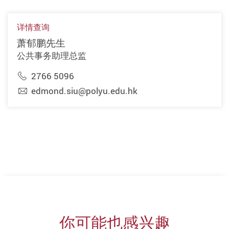
详情查询
萧郁鹏先生
公共事务助理总监
2766 5096
edmond.siu@polyu.edu.hk
你可能也感兴趣