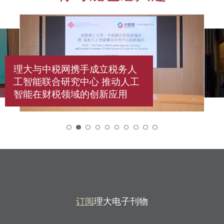
理大与中税网携手成立税务人
工智能联合研究中心 推动人工
智能在财税领域的创新应用
2
订阅
理大电子刊物