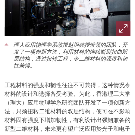
理大应用物理学系教授赵炯教授带领的团队，开
发了一项创新方法，利用材料的连续断裂扭曲双
层结构，透过扭转工程，令二维材料的强度和韧
性兼得。
工程材料的强度和韧性往往不可兼得，这种情况令
材料的设计和选择备受考验。为此，香港理工大学
（理大）应用物理学系研究团队开发了一项创新方
法，只须扭转二维材料的双层结构，便可在不影响
材料固有强度下增加韧性，有利设计出强韧兼备的
新型二维材料，未来更有望广泛应用於光子和电子