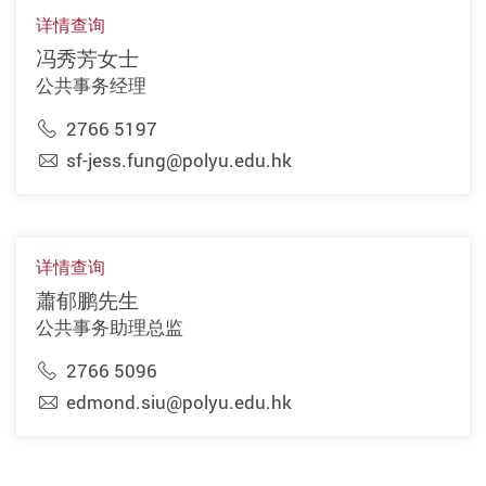
详情查询
冯秀芳女士
公共事务经理
2766 5197
sf-jess.fung@polyu.edu.hk
详情查询
蕭郁鹏先生
公共事务助理总监
2766 5096
edmond.siu@polyu.edu.hk