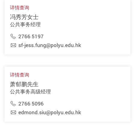
详情查询
冯秀芳女士
公共事务经理
2766 5197
sf-jess.fung@polyu.edu.hk
详情查询
萧郁鹏先生
公共事务高级经理
2766 5096
edmond.siu@polyu.edu.hk