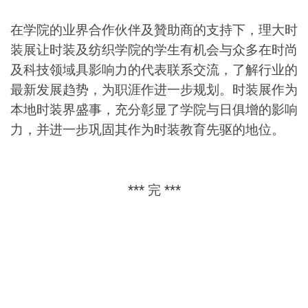
在学院的业界合作伙伴及贊助商的支持下，理大时
装展让时装及纺织学院的学生有机会与众多在时尚
及科技领域具影响力的代表联系交流，了解行业的
最新发展趋势，为职涯作进一步规划。时装展作为
本地时装界盛事，充分彰显了学院与日俱增的影响
力，并进一步巩固其作为时装教育先驱的地位。
***
完
***