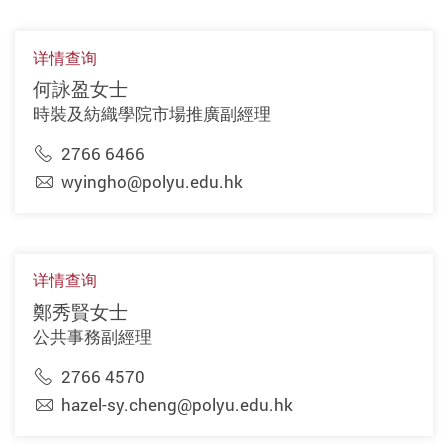
详情查询
何詠盈女士
時裝及紡織學院市場推廣副經理
2766 6466
wyingho@polyu.edu.hk
详情查询
鄭秀賢女士
公共事務副經理
2766 4570
hazel-sy.cheng@polyu.edu.hk