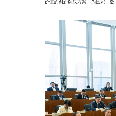
价值的创新解决方案，为国家「数