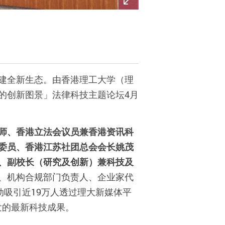
建全新生态。由香港理工大学（理
的创新图景」法律科技主题论坛
4
月
师、香港立法会议员兼香港资讯科
委员、香港江苏社团总会会长姚茂
、副校长（研究及创新）兼科技及
、机构合规部门负责人、企业家代
动吸引近
19
万人透过理大新媒体平
发的最新科技成果。