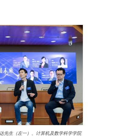
达先生（左一）、计算机及数学科学学院