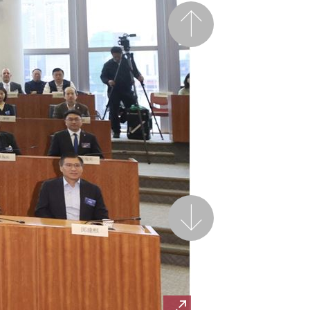
前一页
后一页