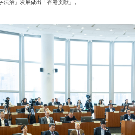
字法治」发展做出「香港贡献」。