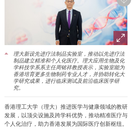
后一
理大新设先进疗法制品实验室，推动以先进疗法
制品建立精准和个人化医疗。理大应用生物及化
学科技学系系主任周铭祥教授表示，实验室能为
香港培育更多生物制药专业人才，并协助转化大
学研究成果，进行临床测试及前沿临床医学研
究。
香港理工大学（理大）推进医学与健康领域的教研
发展，以顶尖设施及跨学科优势，推动精准医疗与
个人化治疗，助力香港发展为国际医疗创新枢纽。