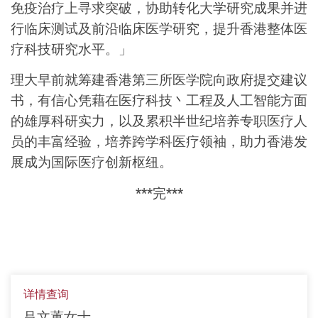
免疫治疗上寻求突破，协助转化大学研究成果并进
行临床测试及前沿临床医学研究，提升香港整体医
疗科技研究水平。」
理大早前就筹建香港第三所医学院向政府提交建议
书，有信心凭藉在医疗科技丶工程及人工智能方面
的雄厚科研实力，以及累积半世纪培养专职医疗人
员的丰富经验，培养跨学科医疗领袖，助力香港发
展成为国际医疗创新枢纽。
***
完
***
详情查询
吕文蕙女士