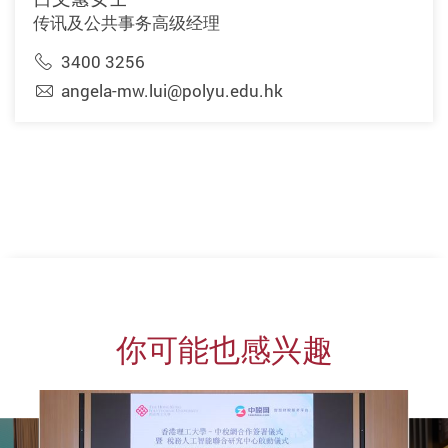
传讯及公共事务高级经理
3400 3256
angela-mw.lui@polyu.edu.hk
你可能也感兴趣