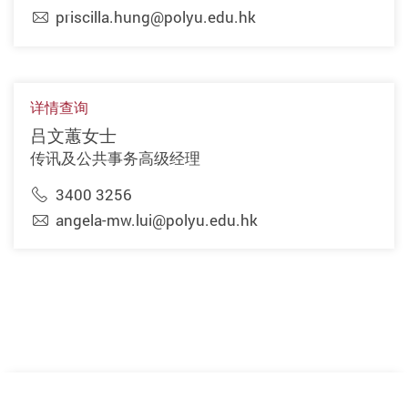
priscilla.hung@polyu.edu.hk
详情查询
吕文蕙女士
传讯及公共事务高级经理
3400 3256
angela-mw.lui@polyu.edu.hk