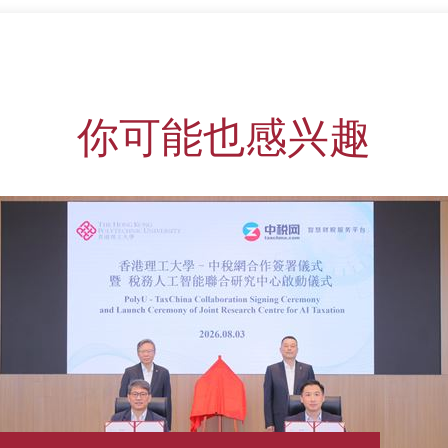
你可能也感兴趣