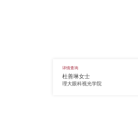
详情查询
杜善琳女士
理大眼科视光学院