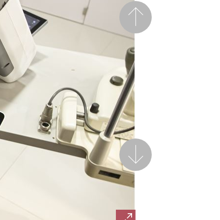
前一页
后一页