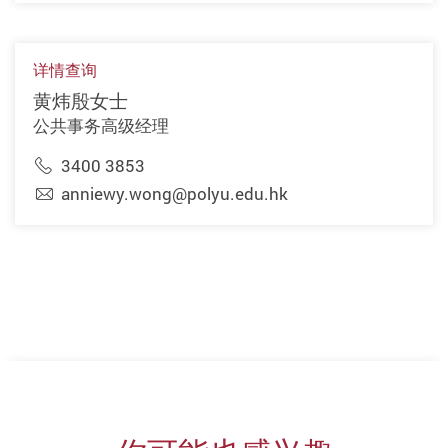
详情查询
黄炜殷女士
公共事务高级经理
3400 3853
anniewy.wong@polyu.edu.hk