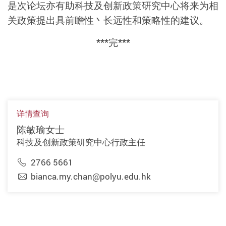
是次论坛亦有助科技及创新政策研究中心将来为相
关政策
提出具
前瞻性丶长远性和策略性的建议。
***
完
***
详情查询
陈敏瑜女士
科技及创新政策研究中心行政主任
2766 5661
bianca.my.chan@polyu.edu.hk