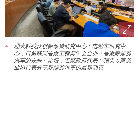
理大科技及创新政策研究中心丶电动车研究中
心，日前联同香港工程师学会合办「香港新能源
汽车的未来」论坛，汇聚政府代表丶顶尖专家及
业界代表分享新能源汽车的最新动态。