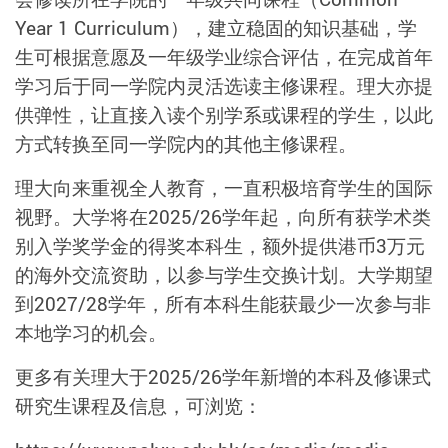
Year 1 Curriculum），建立稳固的知识基础，学
生可根据意愿及一年级学业综合评估，在完成首年
学习后于同一学院内灵活选读主修课程。理大亦提
供弹性，让直接入读个别学系或课程的学生，以此
方式转换至同一学院内的其他主修课程。
理大向来重视全人教育，一直积极培育学生的国际
视野。大学将在2025/26学年起，向所有获学术类
别入学奖学金的得奖本科生，额外提供港币3万元
的海外交流资助，以参与学生交换
计划
。大学期望
到2027/28学年，所有本科生能获最少一次参与非
本地学习的机会。
更多有关理大于2025/26学年新增的本科及修课式
研究生课程及信息，可浏览：