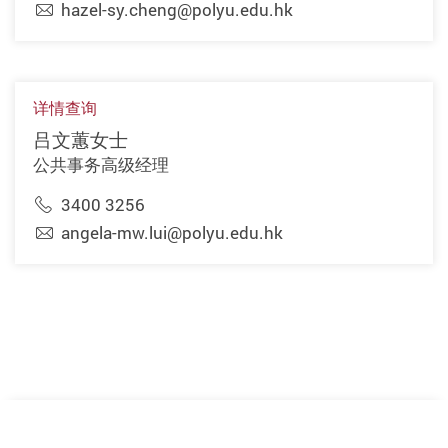
hazel-sy.cheng@polyu.edu.hk
详情查询
吕文蕙女士
公共事务高级经理
3400 3256
angela-mw.lui@polyu.edu.hk