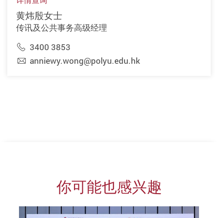
详情查询
黄炜殷女士
传讯及公共事务高级经理
3400 3853
anniewy.wong@polyu.edu.hk
你可能也感兴趣