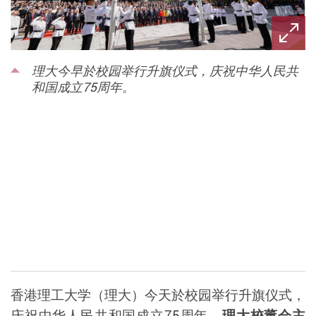
理大今早於校园举行升旗仪式，庆祝中华人民共
和国成立75周年。
香港理工大学（理大）今天於校园举行升旗仪式，
庆祝中华人民共和国成立
75
周年。
理大校董会主