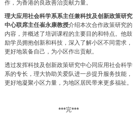
作，为香港的良政善治贡献力量。
理大应用社会科学系系主任兼科技及创新政策研究
中心联席主任崔永康教授
介绍本次合作政策研究的
内容，并概述了培训课程的主要目的和特点。他鼓
励学员拥抱创新和科技，深入了解小区不同需求，
更好地装备自己，为小区作出贡献。
透过发挥科技及创新政策研究中心同应用社会科学
系的专长，理大协助关爱队进一步提升服务技能，
更好地凝聚小区力量，为地区居民带来更多福祉。
***完***