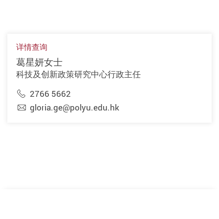
详情查询
葛星妍女士
科技及创新政策研究中心行政主任
2766 5662
gloria.ge@polyu.edu.hk