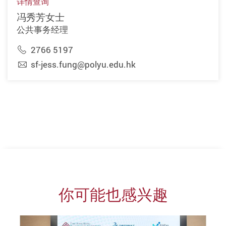
详情查询
冯秀芳女士
公共事务经理
2766 5197
sf-jess.fung@polyu.edu.hk
你可能也感兴趣