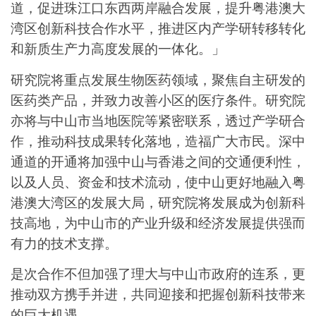
道，促进珠江口东西两岸融合发展，提升粤港澳大
湾区创新科技合作水平，推进区内产学研转移转化
和新质生产力高度发展的一体化。」
研究院将重点发展生物医药领域，聚焦自主研发的
医药类产品，并致力改善小区的医疗条件。研究院
亦将与中山市当地医院等紧密联系，透过产学研合
作，推动科技成果转化落地，造福广大市民。深中
通道的开通将加强中山与香港之间的交通便利性，
以及人员、资金和技术流动，使中山更好地融入粤
港澳大湾区的发展大局，研究院将发展成为创新科
技高地，为中山市的产业升级和经济发展提供强而
有力的技术支撑。
是次合作不但加强了理大与中山市政府的连系，更
推动双方携手并进，共同迎接和把握创新科技带来
的巨大机遇。