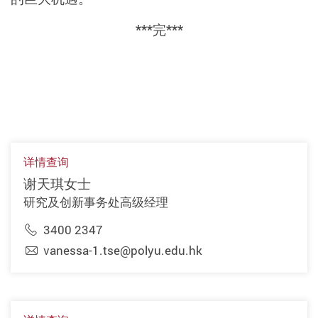
***完***
详情查询
谢天琪女士
研究及创新事务处高级经理
3400 2347
vanessa-1.tse@polyu.edu.hk