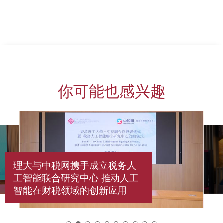
你可能也感兴趣
理大与中税网携手成立税务人
工智能联合研究中心 推动人工
智能在财税领域的创新应用