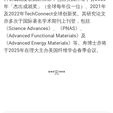
年「杰出成就奖」（全球每年仅一位）、2021年
及2022年TechConnect全球创新奖。其研究论文
亦多次于国际著名学术期刊上刊登，包括
《Science Advances》、《PNAS》、
《Advanced Functional Materials》及
《Advanced Energy Materials》等。寿博士亦将
于2025年在理大主办美国纤维学会春季会议。
***完***