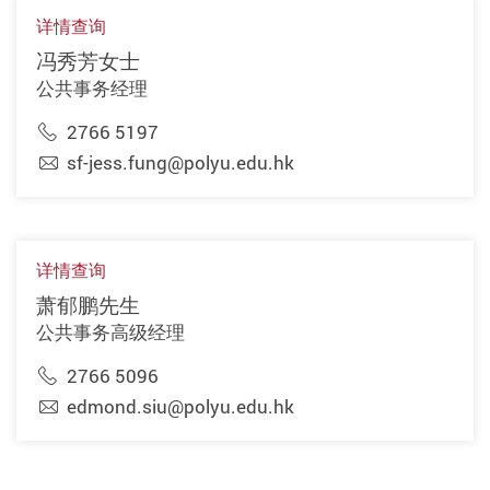
详情查询
冯秀芳女士
公共事务经理
2766 5197
sf-jess.fung@polyu.edu.hk
详情查询
萧郁鹏先生
公共事务高级经理
2766 5096
edmond.siu@polyu.edu.hk