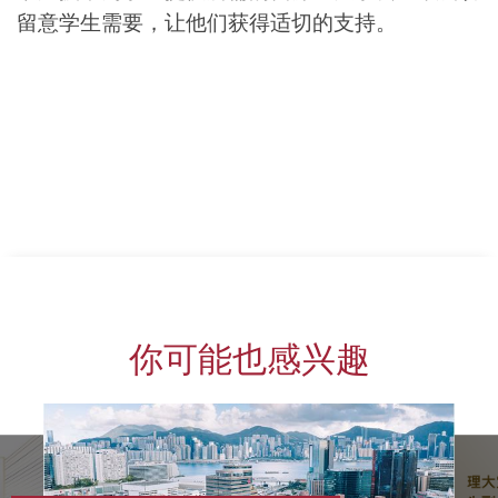
留意学生需要，让他们获得适切的支持。
你可能也感兴趣