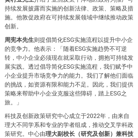
持续发展披露而实施的创新法律、政策、策略及措
施。他敦促政府在可持续发展领域中继续推动政策
创新。
周宪本先生
则提倡简化ESG实施流程以提升中小企
的竞争力。他表示：「随着ESG实施趋势不可逆
转，中小企业必须现在就采取行动，拥抱可持续发
展实践。透过倡导简化ESG实施流程，我们赋予中
小企业提升市场竞争力的能力。我们了解他们面临
的挑战，如资源有限和能力不足。因此，我们提供
策略来帮助中小企业克服这些障碍，踏上ESG之
旅。」
科技及创新政策研究中心成立于2022年，由来自
理大不同学系和专业的学者组成，推动交叉学科政
策研究。中心由
理大副校长（研究及创新）兼科技