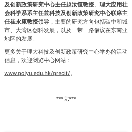
及创新政策研究中心主任赵汝恒教授
、
理大应用社
会科学系系主任兼科技及创新政策研究中心联席主
任崔永康教授
领导，主要的研究方向包括碳中和城
市、大湾区创科发展，以及一带一路倡议在东南亚
地区的发展。
更多关于理大科技及创新政策研究中心举办的活动
信息，欢迎浏览中心网站：
www.polyu.edu.hk/precit/
。
***完***