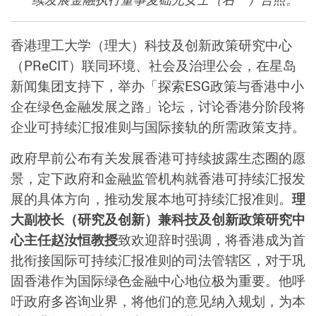
香港理工大学（理大）科技及创新政策研究中心
（PReCIT）联同环境、社会及治理公会，在星岛
新闻集团支持下，举办「探索ESG政策与香港中小
企在绿色金融发展之路」论坛，讨论香港分阶段将
企业可持续汇报准则与国际接轨的所需政策支持。
政府早前公布有关发展香港可持续披露生态圈的愿
景，定下政府和金融监管机构就香港可持续汇报发
展的具体方向，推动发展本地可持续汇报准则。
理
大副校长（研究及创新）兼科技及创新政策研究中
心主任赵汝恒教授
致欢迎辞时强调，将香港成为首
批衔接国际可持续汇报准则的司法管辖区，对于巩
固香港作为国际绿色金融中心地位极为重要。他呼
吁政府多咨询业界，将他们的意见纳入规划，为本