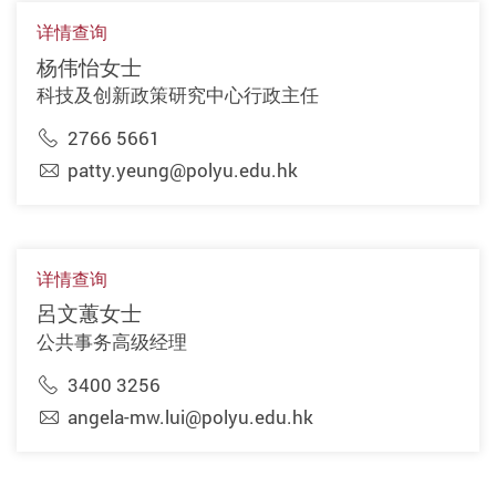
详情查询
杨伟怡女士
科技及创新政策研究中心行政主任
2766 5661
patty.yeung@polyu.edu.hk
详情查询
呂文蕙女士
公共事务高级经理
3400 3256
angela-mw.lui@polyu.edu.hk