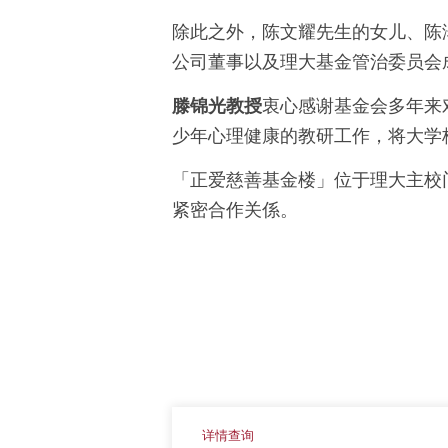
除此之外，陈文耀先生的女儿、陈
公司董事以及理大基金管治委员会
滕锦光教授
衷心感谢基金会多年来
少年心理健康的教研工作，将大学
「正爱慈善基金楼」位于理大主校
紧密合作关係。
详情查询