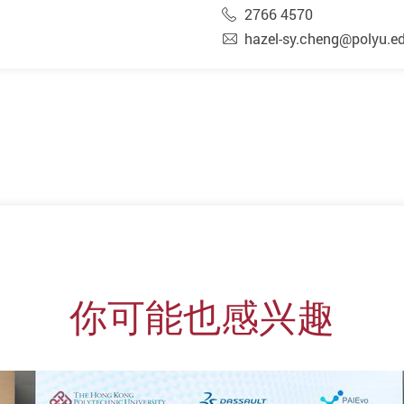
2766 4570
hazel-sy.cheng@polyu.e
你可能也感兴趣