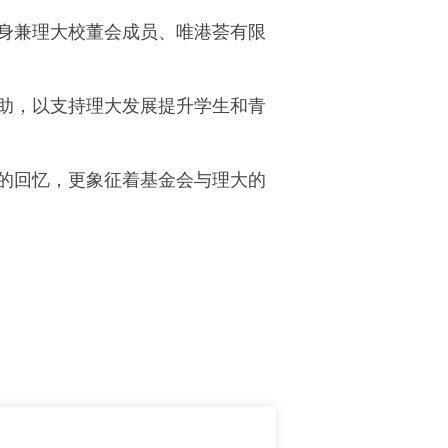
身兼理大校董会成员、唯港荟有限
助，以支持理大发展提升学生和青
的回忆，更象征着基金会与理大的