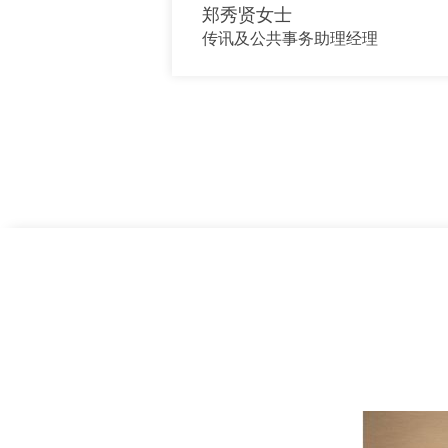
郑秀贤女士
传讯及公共事务助理经理