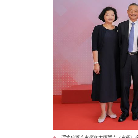
理大校董会主席林大辉博士（左四）