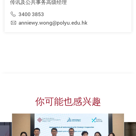
传讯及公共事务高级经理
3400 3853
anniewy.wong@polyu.edu.hk
你可能也感兴趣