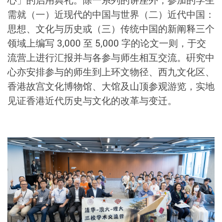
需就（一）近现代的中国与世界（二）近代中国：
思想、文化与历史或（三）传统中国的新阐释三个
领域上编写 3,000 至 5,000 字的论文一则，于交
流营上进行汇报并与各参与师生相互交流。硏究中
心亦安排参与的师生到上环文物径、西九文化区、
香港故宫文化博物馆、大馆及山顶参观游览，实地
见证香港近代历史与文化的改革与变迁。