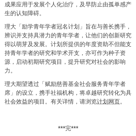
成果应用于发展个人化治疗，及早防止由孤单感产
生的认知障碍。
理大「励学青年学者冠名计划」旨在与善长携手，
辨识并支持具潜力的青年学者，让他们的创新研究
得以萌芽及发展。计划所提供的年度资助不但能支
持青年学者的研究和学术开支，亦可作为种子资
源，启动初期研究项目，提升研究对社会的影响
力。
理大期望透过「赋励慈善基金社会服务青年学者
席」的设立，携手社福机构，将卓越研究转化为具
社会效益的项目。有关详情，请浏览
计划网页
。
***完***