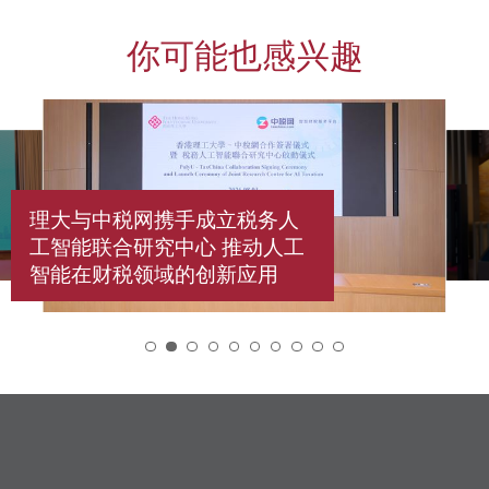
你可能也感兴趣
理大与中税网携手成立税务人
工智能联合研究中心 推动人工
智能在财税领域的创新应用
2