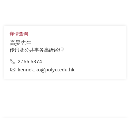
详情查询
高昊先生
传讯及公共事务高级经理
2766 6374
kenrick.ko@polyu.edu.hk