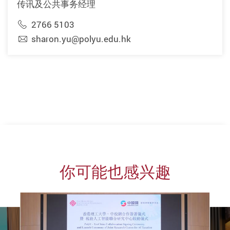
传讯及公共事务经理
2766 5103
sharon.yu@polyu.edu.hk
你可能也感兴趣