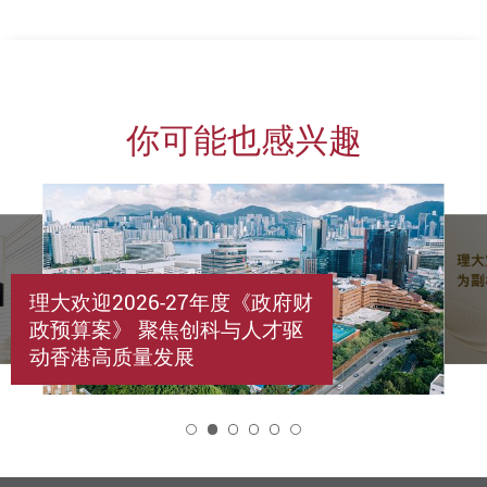
你可能也感兴趣
理大欢迎2026-27年度《政府财
政预算案》 聚焦创科与人才驱
动香港高质量发展
2