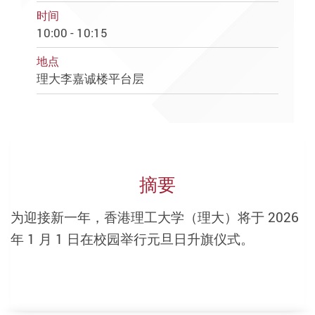
时间
10:00 - 10:15
地点
理大李嘉诚楼平台层
摘要
为迎接新一年，香港理工大学（理大）将于 2026
年 1 月 1 日在校园举行元旦日升旗仪式。