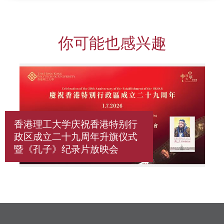
你可能也感兴趣
香港理工大学庆祝香港特别行
政区成立二十九周年升旗仪式
暨《孔子》纪录片放映会