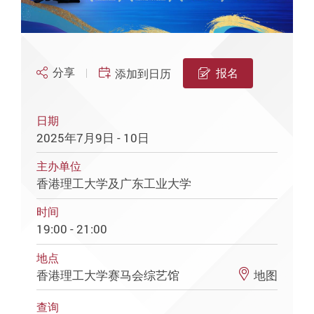
分享
报名
添加到日历
日期
2025年7月9日 - 10日
主办单位
香港理工大学及广东工业大学
时间
19:00 - 21:00
地点
香港理工大学赛马会综艺馆
地图
查询