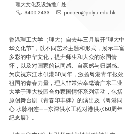
理大文化及设施推广处
3400 2433
pccpeo@polyu.edu.hk
香港理工大学（理大）自去年三月展开“理大中
华文化节”，以不同艺术主题和形式，展示丰富
多彩的中华文化，提升师生和大众的家国情
怀，以及对国家的认同感、自豪感与归属感。
为庆祝东江水供港60周年，激扬粤港青年报效
祖国的青春力量，理大非常荣幸邀请广东工业
大学于理大校园合办家国情怀系列活动，包括
原创舞台剧《青春印丰碑》的演出及《粤港同
心 水脉相连——东深供水工程对港供水60周年
纪念展》。