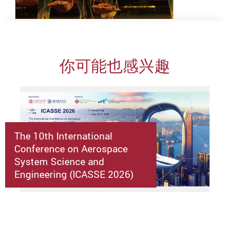
你可能也感兴趣
The 10th International
Conference on Aerospace
System Science and
Engineering (ICASSE 2026)