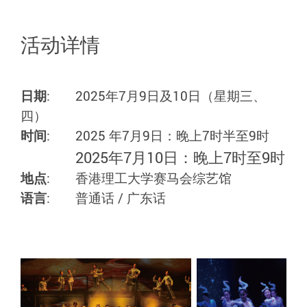
活动详情
日期
:
2025年7月9日及10日（星期三、
四）
时间
:
2025 年7月9日：晚上7时半至9时
2025年7月10日：晚上7时至9时
地点
:
香港理工大学赛马会综艺馆
语言
:
普通话 / 广东话