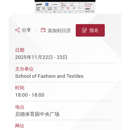
分享
报名
添加到日历
日期
2025年11月22日 - 23日
主办单位
School of Fashion and Textiles
时间
18:00 - 18:00
地点
启德体育园中央广场
网址