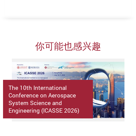
你可能也感兴趣
The 10th International
Conference on Aerospace
System Science and
Engineering (ICASSE 2026)