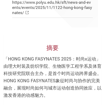
https://www.polyu.edu.hk/sft/news-and-ev
ents/events/2025/11/1122-hong-kong-fasy
nates/
摘要
「HONG KONG FASYNATES 2025：时尚x运动」
由理大时装及纺织学院、生物医学工程学系及体育
科技研究院联合主办，是首个时尚运动跨界盛会。
HONG KONG FASYNATES象征时尚与协作的完美
融合，展现时尚如何与城市运动创造协同效应，以
激发香港的动感魅力。