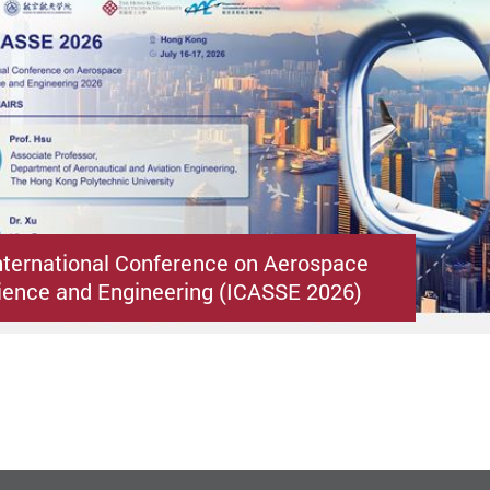
nternational Conference on Aerospace
ence and Engineering (ICASSE 2026)