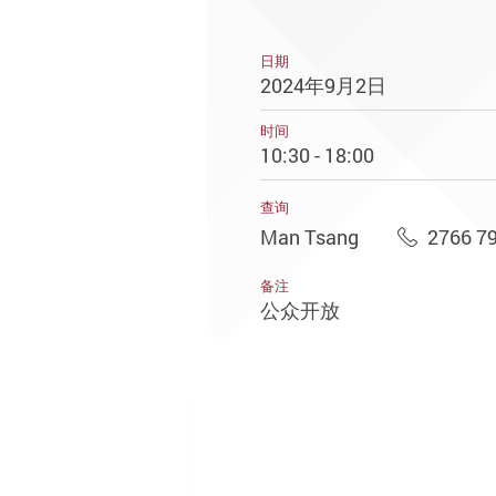
日期
2024年9月2日
时间
10:30 - 18:00
查询
Man Tsang
2766 7
备注
公众开放