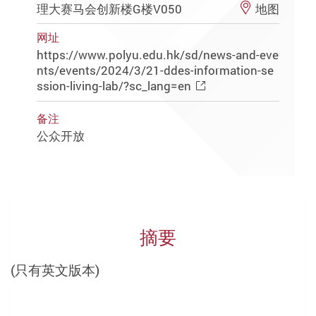
理大赛马会创新楼G楼V050
地图
网址
https://www.polyu.edu.hk/sd/news-and-eve
nts/events/2024/3/21-ddes-information-se
ssion-living-lab/?sc_lang=en
备注
公众开放
摘要
(只有英文版本)