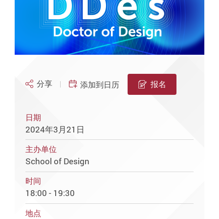
分享
报名
添加到日历
日期
2024年3月21日
主办单位
School of Design
时间
18:00 - 19:30
地点