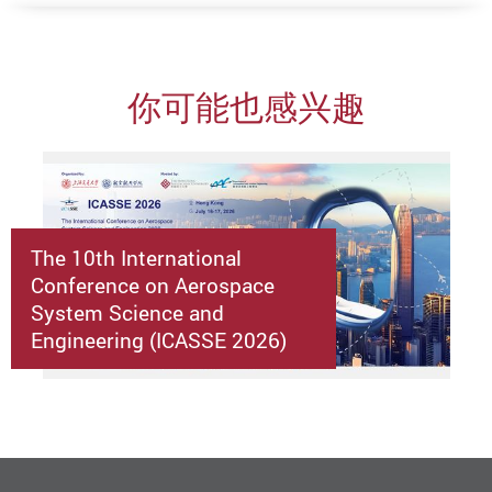
你可能也感兴趣
The 10th International
Conference on Aerospace
System Science and
Engineering (ICASSE 2026)