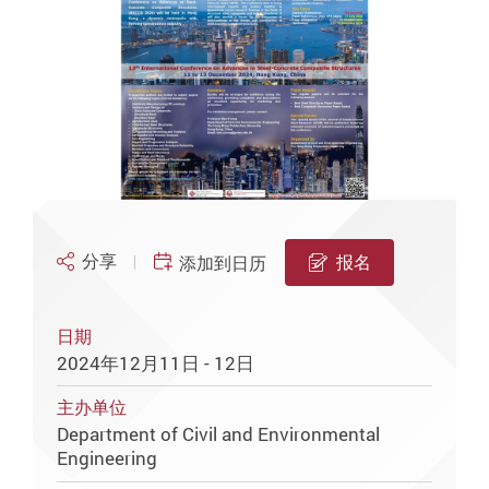
分享
报名
添加到日历
日期
2024年12月11日 - 12日
主办单位
Department of Civil and Environmental
Engineering