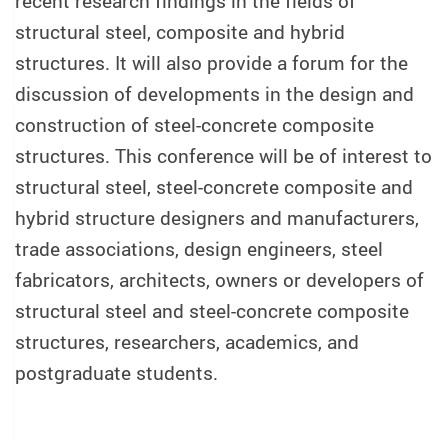
recent research findings in the fields of
structural steel, composite and hybrid
structures. It will also provide a forum for the
discussion of developments in the design and
construction of steel-concrete composite
structures. This conference will be of interest to
structural steel, steel-concrete composite and
hybrid structure designers and manufacturers,
trade associations, design engineers, steel
fabricators, architects, owners or developers of
structural steel and steel-concrete composite
structures, researchers, academics, and
postgraduate students.