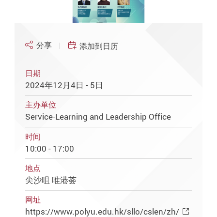
分享
添加到日历
日期
2024年12月4日 - 5日
主办单位
Service-Learning and Leadership Office
时间
10:00 - 17:00
地点
尖沙咀 唯港荟
网址
https://www.polyu.edu.hk/sllo/cslen/zh/