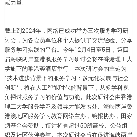
献力量。
截止到2024年，网络已成功举办三次服务学习研
讨会，为各会员单位和个人提供了交流经验、分享
服务学习实践的平台。今年12月4日至5日，第四
届海峡两岸暨港澳服务学习研讨会将在香港理工大
学旗下的唯港荟酒店举行。本次研讨会的主题为
“技术进步背景下的服务学习：多元化发展与社会
创新”，将在人工智能时代的背景下，从多学科视
角探讨服务学习的价值与功能。此次研讨会由香港
理工大学服务学习及领导才能发展处、海峡两岸暨
港澳地区服务学习教育网络主办，镜报协办，田家
炳基金会赞助，预计将有超过50所高校、公益组
织及社区伙伴参与。本次研讨会旨在促进海峡两岸