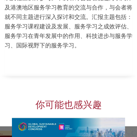
及港澳地区服务学习教育的交流与合作，与会者将
就不同主题进行深入探讨和交流。汇报主题包括：
服务学习课程建设及发展、服务学习之成效评估、
服务学习在青年发展中的作用、科技进步与服务学
习、国际视野下的服务学习。
你可能也感兴趣