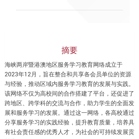
摘要
海峡两岸暨港澳地区服务学习教育网络成立于
2023年12月，旨在整合和共享各会员单位的资源
与经验，推动区域内服务学习教育的发展与实践。
该网络不仅为高校间的合作搭建了平台，还促进了
跨地区、跨学科的交流与合作，助力学生的全面发
展和服务学习的发展。通过这一网络，各高校通过
分享服务学习的实践经验，提升教育质量，培养具
有社会责任感的优秀人才，为社会的可持续发展贡